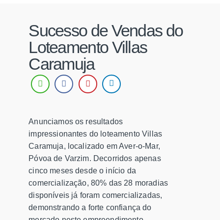
Sucesso de Vendas do
Loteamento Villas
Caramuja
Anunciamos os resultados
impressionantes do loteamento Villas
Caramuja, localizado em Aver-o-Mar,
Póvoa de Varzim. Decorridos apenas
cinco meses desde o início da
comercialização, 80% das 28 moradias
disponíveis já foram comercializadas,
demonstrando a forte confiança do
mercado neste empreendimento.