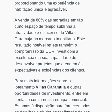
proporcionando uma experiência de
habitação única e agradável.
A venda de 80% das moradias em tão
curto espaço de tempo sublinha a
atratividade e o sucesso do Villas
Caramuja no mercado imobiliário. Este
resultado notável reflete também o
compromisso da CCR Invest com a
excelência e a sua capacidade de
desenvolver projetos que atendem às
expectativas e exigências dos clientes.
Para mais informações sobre o
loteamento
Villas Caramuja
e outras
oportunidades de investimento, entre em
contacto com a nossa equipa comercial.
Estamos à disposição para fornecer todos