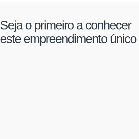
Seja o primeiro a conhecer
este empreendimento único