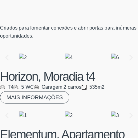
Criados para fomentar conexões e abrir portas para inúmeras
oportunidades.
Horizon, Moradia t4
T4
5 WC
Garagem 2 carros
535m2
MAIS INFORMAÇÕES
Elementum, Apartamento