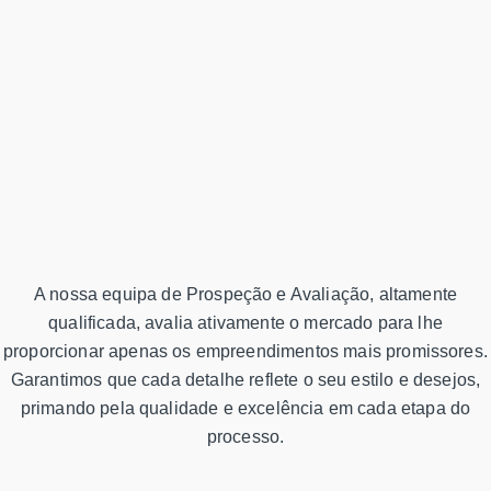
A nossa equipa de Prospeção e Avaliação, altamente
qualificada, avalia ativamente o mercado para lhe
proporcionar apenas os empreendimentos mais promissores.
Garantimos que cada detalhe reflete o seu estilo e desejos,
primando pela qualidade e excelência em cada etapa do
processo.