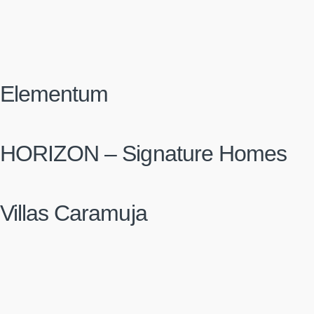
Elementum
HORIZON – Signature Homes
Villas Caramuja